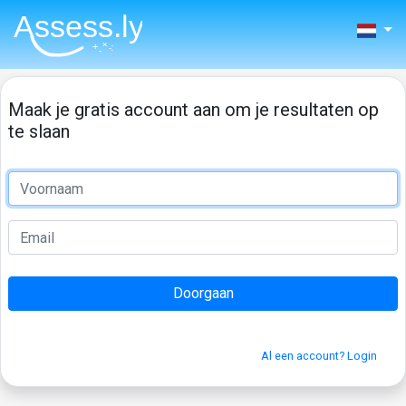
Maak je gratis account aan om je resultaten op
te slaan
Al een account? Login