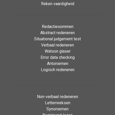
Reken vaardigheid
Redactiesommen
Abstract redeneren
Situational judgement test
Verbaal redeneren
Watson glaser
Error data checking
Antoniemen
Logisch redeneren
Non-verbaal redeneren
Letterreeksen
Synoniemen