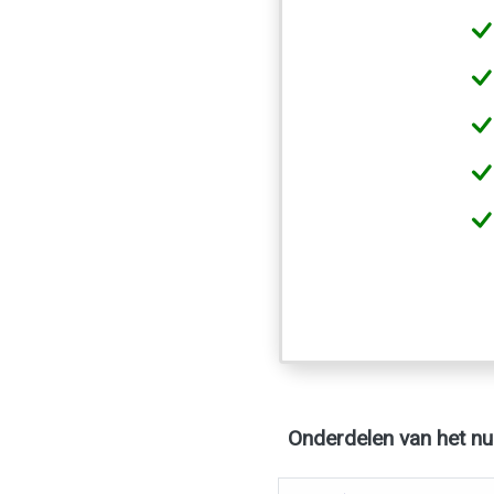
Onderdelen van het n