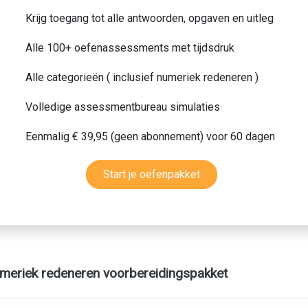
Krijg toegang tot alle antwoorden, opgaven en uitleg
Alle 100+ oefenassessments met tijdsdruk
Alle categorieën ( inclusief numeriek redeneren )
Volledige assessmentbureau simulaties
Eenmalig € 39,95 (geen abonnement) voor 60 dagen
Start je oefenpakket
umeriek redeneren voorbereidingspakket