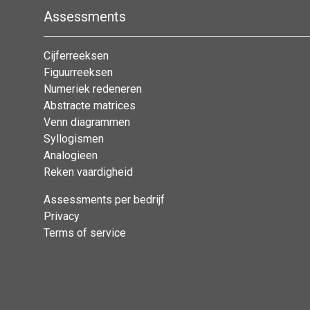
Assessments
Cijferreeksen
Figuurreeksen
Numeriek redeneren
Abstracte matrices
Venn diagrammen
Syllogismen
Analogieen
Reken vaardigheid
Assessments per bedrijf
Privacy
Terms of service