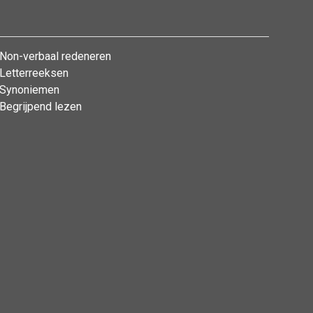
Non-verbaal redeneren
Letterreeksen
Synoniemen
Begrijpend lezen