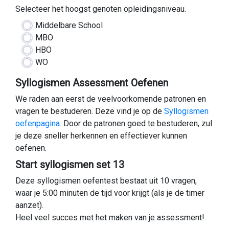
Selecteer het hoogst genoten opleidingsniveau.
Middelbare School
MBO
HBO
WO
Syllogismen Assessment Oefenen
We raden aan eerst de veelvoorkomende patronen en
vragen te bestuderen. Deze vind je op de
Syllogismen
oefenpagina
. Door de patronen goed te bestuderen, zul
je deze sneller herkennen en effectiever kunnen
oefenen.
Start syllogismen set 13
Deze syllogismen oefentest bestaat uit 10 vragen,
waar je 5:00 minuten de tijd voor krijgt (als je de timer
aanzet).
Heel veel succes met het maken van je assessment!