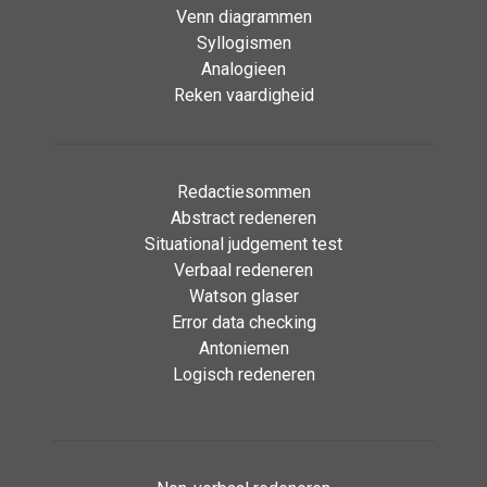
Venn diagrammen
Syllogismen
Analogieen
Reken vaardigheid
Redactiesommen
Abstract redeneren
Situational judgement test
Verbaal redeneren
Watson glaser
Error data checking
Antoniemen
Logisch redeneren