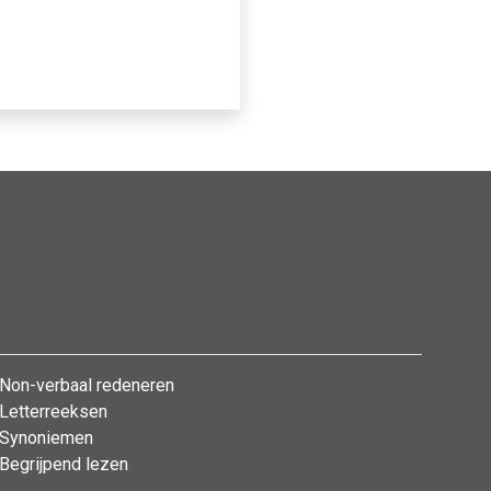
Non-verbaal redeneren
Letterreeksen
Synoniemen
Begrijpend lezen