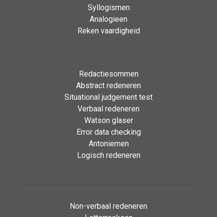
Syllogismen
Analogieen
Reken vaardigheid
Redactiesommen
Abstract redeneren
Situational judgement test
Verbaal redeneren
Watson glaser
Error data checking
Antoniemen
Logisch redeneren
Non-verbaal redeneren