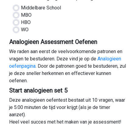
Middelbare School
MBO
HBO
WO
Analogieen Assessment Oefenen
We raden aan eerst de veelvoorkomende patronen en
vragen te bestuderen. Deze vind je op de
Analogieen
oefenpagina
. Door de patronen goed te bestuderen, zul
je deze sneller herkennen en effectiever kunnen
oefenen.
Start analogieen set 5
Deze analogieen oefentest bestaat uit 10 vragen, waar
je 5:00 minuten de tijd voor krijgt (als je de timer
aanzet).
Heel veel succes met het maken van je assessment!