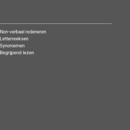
Non-verbaal redeneren
Letterreeksen
Synoniemen
Begrijpend lezen