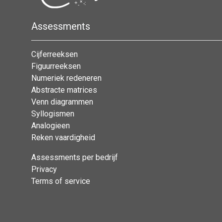
Assessments
Cijferreeksen
Figuurreeksen
Numeriek redeneren
Abstracte matrices
Venn diagrammen
Syllogismen
Analogieen
Reken vaardigheid
Assessments per bedrijf
Privacy
Terms of service