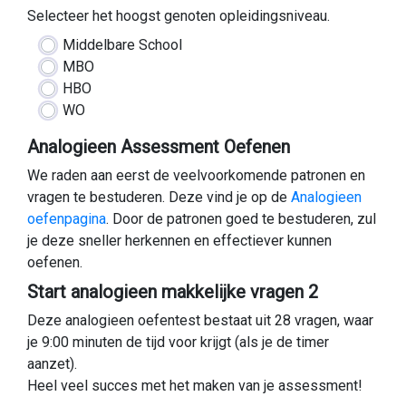
Selecteer het hoogst genoten opleidingsniveau.
Middelbare School
MBO
HBO
WO
Analogieen Assessment Oefenen
We raden aan eerst de veelvoorkomende patronen en
vragen te bestuderen. Deze vind je op de
Analogieen
oefenpagina
. Door de patronen goed te bestuderen, zul
je deze sneller herkennen en effectiever kunnen
oefenen.
Start analogieen makkelijke vragen 2
Deze analogieen oefentest bestaat uit 28 vragen, waar
je 9:00 minuten de tijd voor krijgt (als je de timer
aanzet).
Heel veel succes met het maken van je assessment!