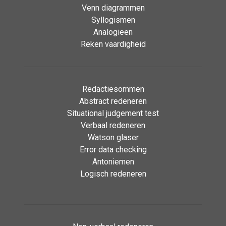
Venn diagrammen
Syllogismen
Analogieen
Reken vaardigheid
Redactiesommen
Abstract redeneren
Situational judgement test
Verbaal redeneren
Watson glaser
Error data checking
Antoniemen
Logisch redeneren