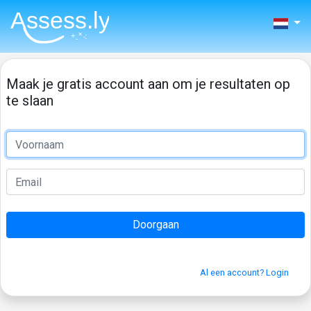
Maak je gratis account aan om je resultaten op
te slaan
Al een account? Login