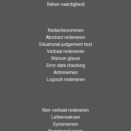
Reken vaardigheid
Redactiesommen
Abstract redeneren
Situational judgement test
Verbaal redeneren
Watson glaser
Error data checking
Antoniemen
Logisch redeneren
Non-verbaal redeneren
Letterreeksen
Synoniemen